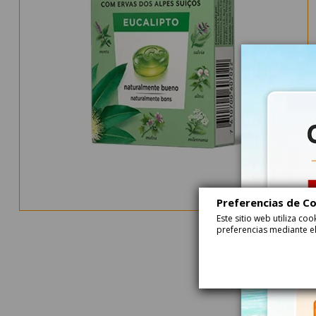
Preferencias de C
Este sitio web utiliza c
preferencias mediante el