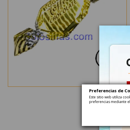
Preferencias de C
Este sitio web utiliza c
preferencias mediante el