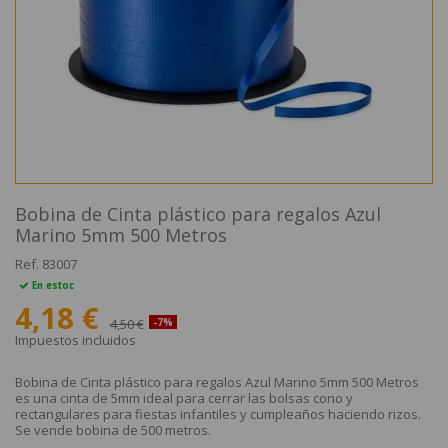
Bobina de Cinta plástico para regalos Azul
Marino 5mm 500 Metros
Ref.
83007
En estoc
4,18 €
4,50 €
-7%
Impuestos incluidos
Bobina de Cinta plástico para regalos Azul Marino 5mm 500 Metros
es una cinta de 5mm ideal para cerrar las bolsas cono y
rectangulares para fiestas infantiles y cumpleaños haciendo rizos.
Se vende bobina de 500 metros.