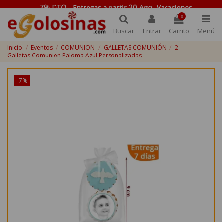
0
Buscar
Entrar
Carrito
Menú
Inicio
Eventos
COMUNION
GALLETAS COMUNIÓN
2
Galletas Comunion Paloma Azul Personalizadas
-7%