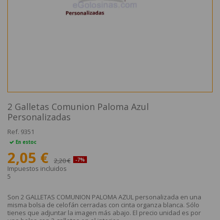
2 Galletas Comunion Paloma Azul
Personalizadas
Ref.
9351
En estoc
2,05 €
2,20 €
-7%
Impuestos incluidos
5
Son 2 GALLETAS COMUNION PALOMA AZUL personalizada en una
misma bolsa de celofán cerradas con cinta organza blanca. Sólo
tienes que adjuntar la imagen más abajo. El precio unidad es por