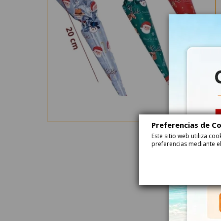
Preferencias de C
Este sitio web utiliza c
preferencias mediante el