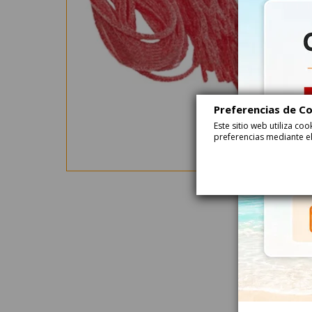
Preferencias de C
Este sitio web utiliza c
preferencias mediante el