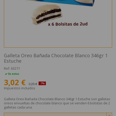
Galleta Oreo Bañada Chocolate Blanco 346gr 1
Estuche
Ref.
63271
En estoc
3,02 €
3,25 €
-7%
Impuestos incluidos
Galleta Oreo Bañada Chocolate Blanco 346gr 1 Estuche son galletas
oreos envueltas de chocolate blanco que se venden 6 bolsitas de 2
galletas cada una.