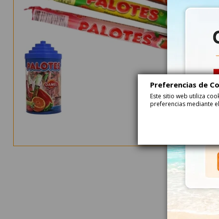
Preferencias de C
Este sitio web utiliza c
preferencias mediante el