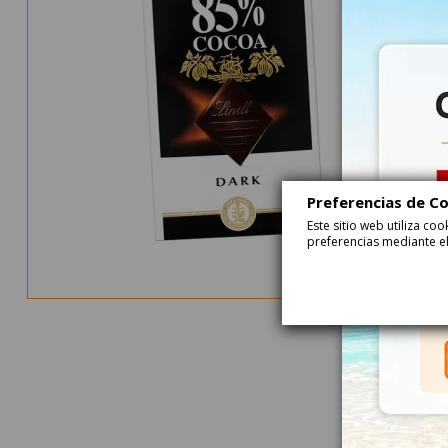
Preferencias de C
Este sitio web utiliza c
preferencias mediante el