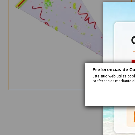
Preferencias de C
Este sitio web utiliza c
preferencias mediante el