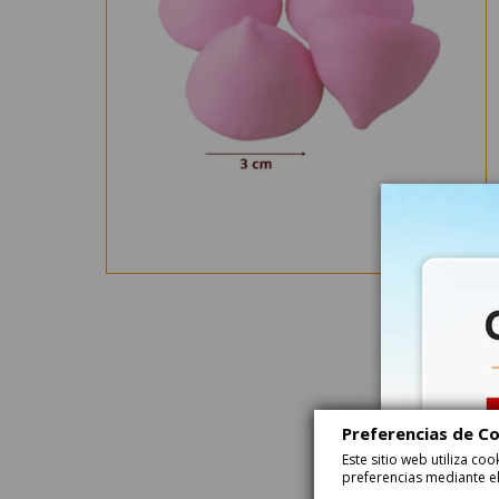
Preferencias de C
Este sitio web utiliza c
preferencias mediante el