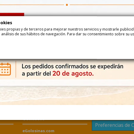
Añadir
ookies
con azucar
sin gluten
ookies propias y de terceros para mejorar nuestros servicios y mostrarle public
 análisis de sus hábitos de navegación. Para dar su consentimiento sobre su u
Descripción
Det
PIRULETA NUBE de PATRULLA CANINA 12uds
Contacto
Preferencias de 
eGolosinas.com