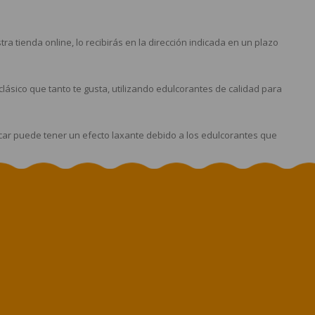
 tienda online, lo recibirás en la dirección indicada en un plazo
lásico que tanto te gusta, utilizando edulcorantes de calidad para
car puede tener un efecto laxante debido a los edulcorantes que