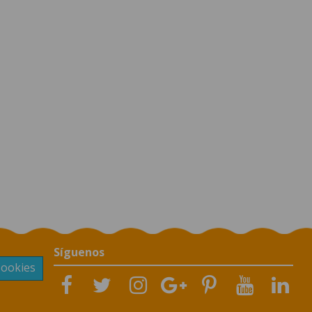
Síguenos
Cookies