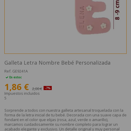
Galleta Letra Nombre Bebé Personalizada
Ref.
GE9241A
En estoc
1,86 €
2,00 €
-7%
Impuestos incluidos
5
Sorprende a todos con nuestra galleta artesanal troquelada con la
forma de la letra inicial de tu bebé. Decorada con una suave capa de
fondant en el color que elijas (rosa, azul, verde o amarillo),
marcamos cuidadosamente su nombre completo para lograr un
acabado elegante y exclusivo. Un detalle original y muy personal