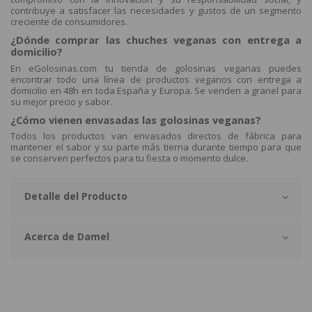
contribuye a satisfacer las necesidades y gustos de un segmento
creciente de consumidores.
¿Dónde comprar las chuches veganas con entrega a
domicilio?
En eGolosinas.com tu tienda de golosinas veganas puedes
encontrar todo una línea de productos veganos con entrega a
domicilio en 48h en toda España y Europa. Se venden a granel para
su mejor precio y sabor.
¿Cómo vienen envasadas las golosinas veganas?
Todos los productos van envasados directos de fábrica para
mantener el sabor y su parte más tierna durante tiempo para que
se conserven perfectos para tu fiesta o momento dulce.
Detalle del Producto
Acerca de Damel