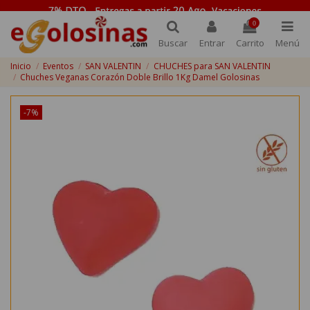
0
Buscar
Entrar
Carrito
Menú
Inicio
Eventos
SAN VALENTIN
CHUCHES para SAN VALENTIN
Chuches Veganas Corazón Doble Brillo 1Kg Damel Golosinas
-7%