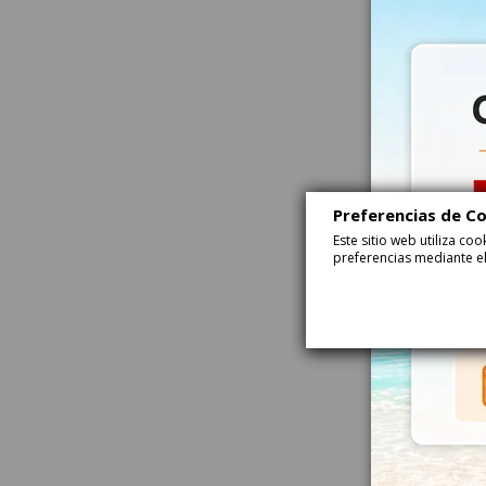
Preferencias de C
Este sitio web utiliza c
preferencias mediante el