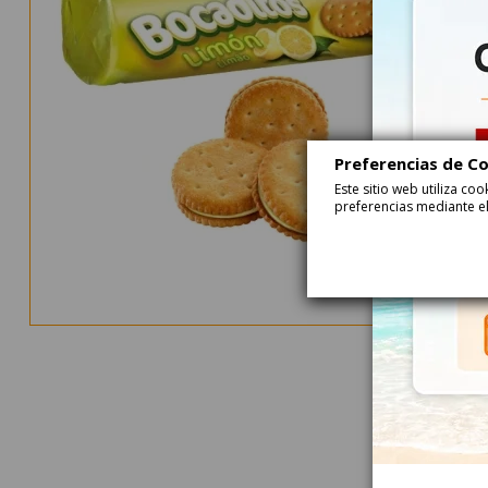
Preferencias de C
Este sitio web utiliza c
preferencias mediante el